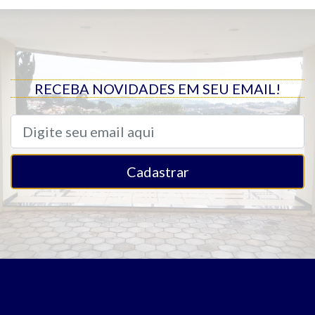
RECEBA NOVIDADES EM SEU EMAIL!
Cadastrar